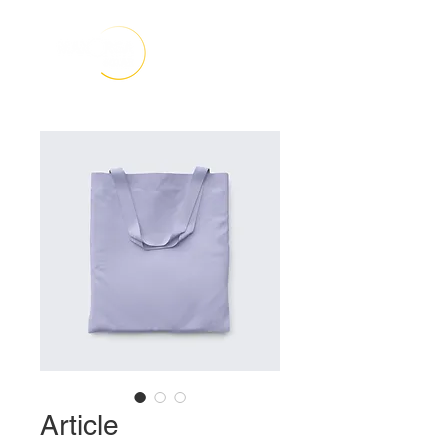
Article