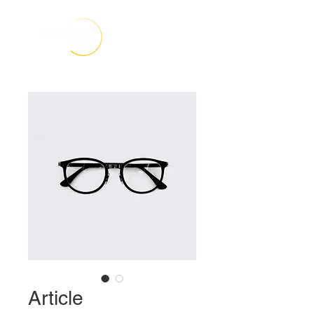
Article